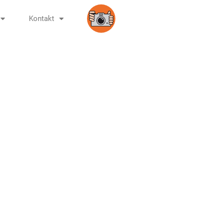
Kontakt