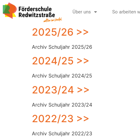
Über uns
So arbeiten w
2025/26 >>
Archiv Schuljahr 2025/26
2024/25 >>
Archiv Schuljahr 2024/25
2023/24 >>
Archiv Schuljahr 2023/24
2022/23 >>
Archiv Schuljahr 2022/23