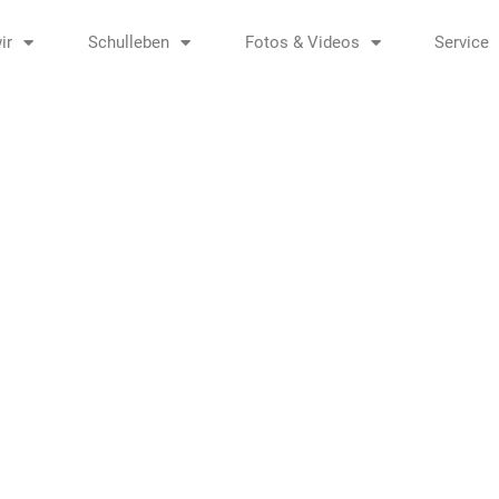
ir
Schulleben
Fotos & Videos
Service