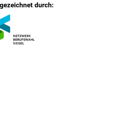
gezeichnet durch: