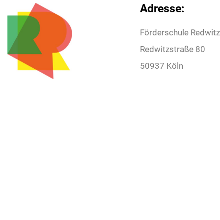
Adresse:
Förderschule Redwit
Redwitzstraße 80
50937 Köln