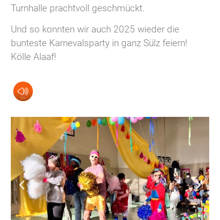
Turnhalle prachtvoll geschmückt.
Und so konnten wir auch 2025 wieder die
bunteste Karnevalsparty in ganz Sülz feiern!
Kölle Alaaf!