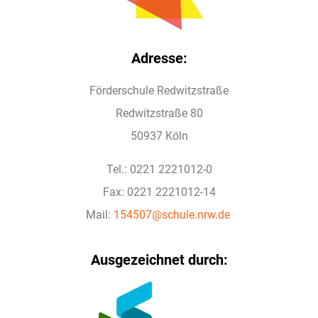
Adresse:
Förderschule Redwitzstraße
Redwitzstraße 80
50937 Köln
Tel.: 0221 2221012-0
Fax: 0221 2221012-14
Mail:
154507@schule.nrw.de
Ausgezeichnet durch: