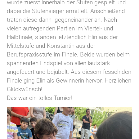
wurde zuerst innerhalb der Stufen gespielt und
dabei die Stufensieger ermittelt. Anschließend
traten diese dann gegeneinander an. Nach
vielen aufregenden Partien im Viertel- und
Halbfinale, standen letztendlich Elin aus der
Mittelstufe und Konstantin aus der
Berufspraxisstufe im Finale. Beide wurden beim
spannenden Endspiel von allen lautstark
angefeuert und bejubelt. Aus diesem fesselnden
Finale ging Elin als Gewinnerin hervor. Herzlichen
Glückwünsch!
Das war ein tolles Turnier!