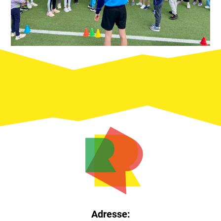
Adresse: