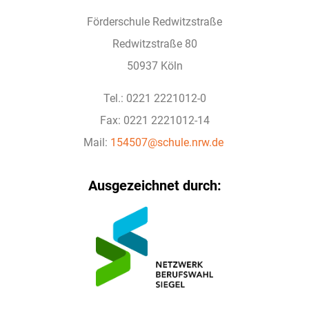
Förderschule Redwitzstraße
Redwitzstraße 80
50937 Köln
Tel.: 0221 2221012-0
Fax: 0221 2221012-14
Mail:
154507@schule.nrw.de
Ausgezeichnet durch: