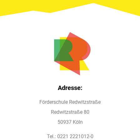
Adresse:
Förderschule Redwitzstraße
Redwitzstraße 80
50937 Köln
Tel.: 0221 2221012-0