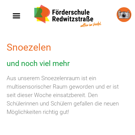
Snoezelen
und noch viel mehr
Aus unserem Snoezelenraum ist ein
multisensorischer Raum geworden und er ist
seit dieser Woche einsatzbereit. Den
Schülerinnen und Schülern gefallen die neuen
Möglichkeiten richtig gut!