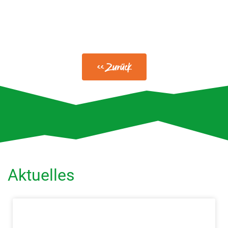
<< Zurück
Aktuelles