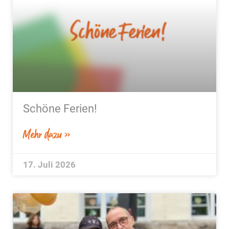
Schöne Ferien!
Mehr dazu »
17. Juli 2026