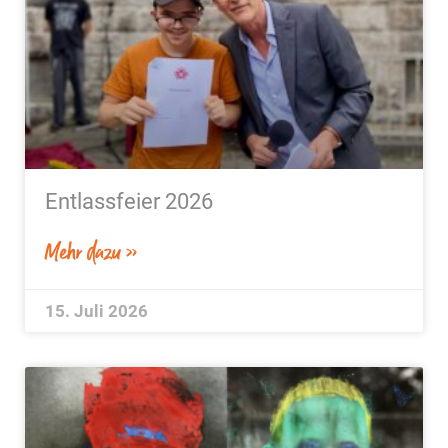
Entlassfeier 2026
Mehr dazu »
15. Juli 2026