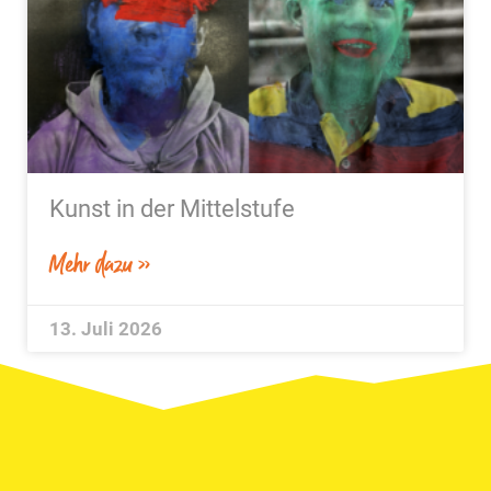
Kunst in der Mittelstufe
Mehr dazu »
13. Juli 2026